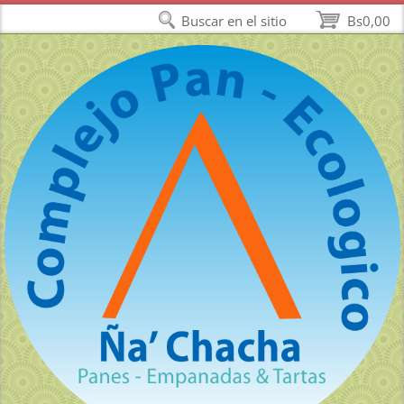
Buscar en el sitio
Bs0,00