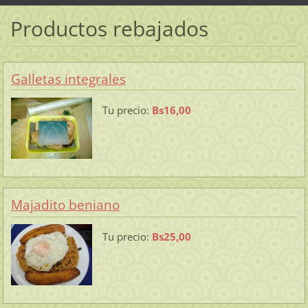
Productos rebajados
Galletas integrales
Tu precio:
Bs16,00
Majadito beniano
Tu precio:
Bs25,00