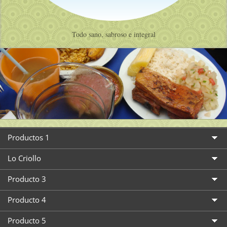
Todo sano, sabroso e integral
Productos 1
Lo Criollo
Producto 3
Producto 4
Producto 5