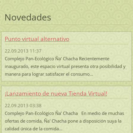
Novedades
Punto virtual alternativo
22.09.2013 11:37
Complejo Pan-Ecológico Ña' Chacha Recientemente
inaugurado, este espacio virtual presenta otra posibilidad y
manera para lograr satisfacer el consumo...
¡Lanzamiento de nueva Tienda Virtual!
22.09.2013 03:38
Complejo Pan-Ecológico Ña' Chacha En medio de muchas
ofertas de comida, Ña' Chacha pone a disposición suya la
calidad única de la comida...