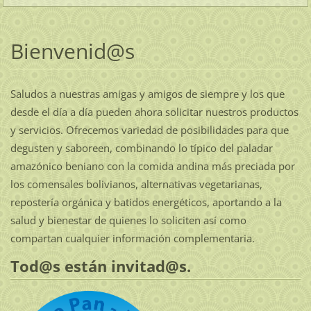
Bienvenid@s
Saludos a nuestras amigas y amigos de siempre y los que
desde el día a día pueden ahora solicitar nuestros productos
y servicios. Ofrecemos variedad de posibilidades para que
degusten y saboreen, combinando lo típico del paladar
amazónico beniano con la comida andina más preciada por
los comensales bolivianos, alternativas vegetarianas,
repostería orgánica y batidos energéticos, aportando a la
salud y bienestar de quienes lo soliciten así como
compartan cualquier información complementaria.
Tod@s están invitad@s.